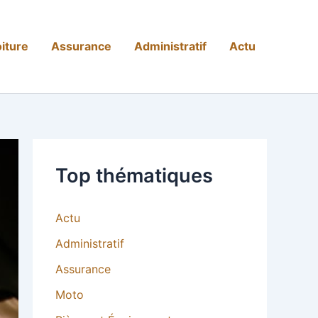
iture
Assurance
Administratif
Actu
Top thématiques
Actu
Administratif
Assurance
Moto