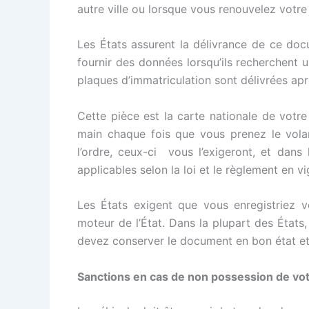
autre ville ou lorsque vous renouvelez votre
Les États assurent la délivrance de ce doc
fournir des données lorsqu’ils recherchent u
plaques d’immatriculation sont délivrées apr
Cette pièce est la carte nationale de votre
main chaque fois que vous prenez le volant
l’ordre, ceux-ci vous l’exigeront, et dans 
applicables selon la loi et le règlement en v
Les États exigent que vous enregistriez 
moteur de l’État. Dans la plupart des États
devez conserver le document en bon état et 
Sanctions en cas de non possession de vot