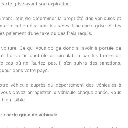
 carte grise avant son expiration.
ument, afin de déterminer la propriété des véhicules et
n criminel ou évaluent les taxes. Une carte grise et des
ès paiement d’une taxe ou des frais requis.
 voiture. Ce qui vous oblige donc à l’avoir à portée de
. Lors d’un contrôle de circulation par les forces de
le cas où ne l’auriez pas, il s’en suivra des sanctions,
igueur dans votre pays.
votre véhicule auprès du département des véhicules à
, vous devez enregistrer le véhicule chaque année. Vous
bien lisible.
re carte grise de véhicule