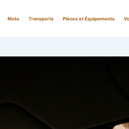
Moto
Transports
Pièces et Équipements
Vo