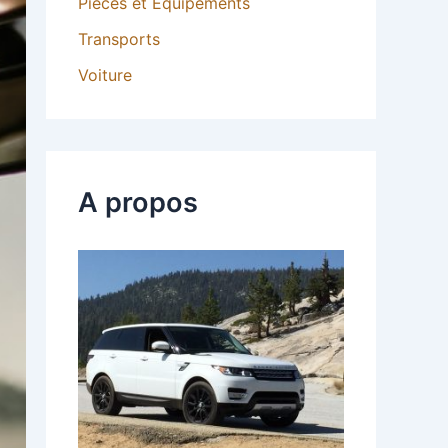
Pièces et Équipements
Transports
Voiture
A propos